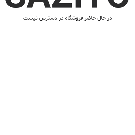
در حال حاضر فروشگاه در دسترس نیست